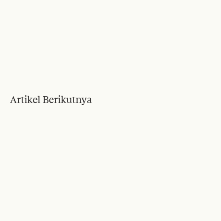
Artikel Berikutnya
Blog