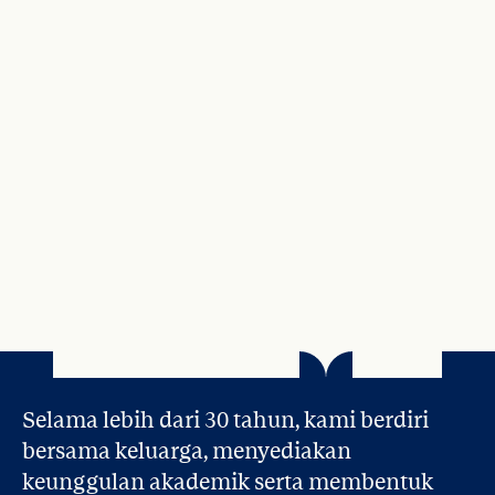
Pelajari
Selama lebih dari 30 tahun, kami berdiri 
bersama keluarga, menyediakan 
keunggulan akademik serta membentuk 