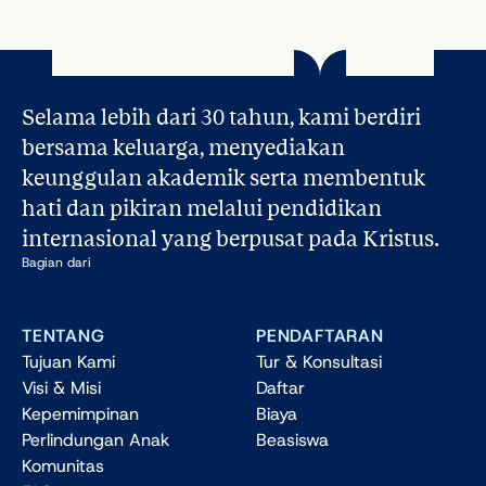
Selama lebih dari 30 tahun, kami berdiri 
bersama keluarga, menyediakan 
keunggulan akademik serta membentuk 
hati dan pikiran melalui pendidikan 
internasional yang berpusat pada Kristus.
Bagian dari
TENTANG
PENDAFTARAN
Tujuan Kami
Tur & Konsultasi
Visi & Misi
Daftar
Kepemimpinan
Biaya
Perlindungan Anak
Beasiswa
Komunitas