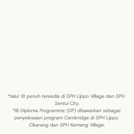
*Jalur IB penuh tersedia di SPH Lippo Village dan SPH 
Sentul City.
*IB Diploma Programme (DP) ditawarkan sebagai 
penyelesaian program Cambridge di SPH Lippo 
Cikarang dan SPH Kemang Village.